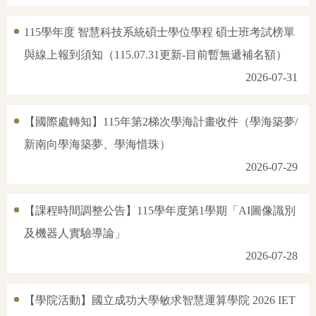
115學年度 智慧科技系統碩士學位學程 碩士班考試榜單
與線上報到須知（115.07.31更新-目前暫無遞補名額）
2026-07-31
【國際處轉知】115年第2梯次學海計畫收件（學海築夢/
新南向學海築夢、學海惜珠）
2026-07-29
【課程時間調整公告】115學年度第1學期「AI圖像識別
及機器人實驗導論」
2026-07-28
【學院活動】國立成功大學敏求智慧運算學院 2026 IET