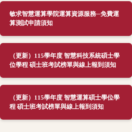
敏求智慧運算學院運算資源服務─免費運
算測試申請須知
（更新）115學年度 智慧科技系統碩士學
位學程 碩士班考試榜單與線上報到須知
（更新）115學年度 智慧運算碩士學位學
程 碩士班考試榜單與線上報到須知