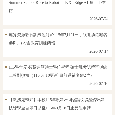
Summer School Race to Robot — NXP Edge AI 應用工作
坊
2026-07-24
運算資源教育訓練謹訂於115年7月21日，歡迎踴躍報名
參與。(內含教育訓練簡報)
2026-07-14
115學年度 智慧運算碩士學位學程 碩士班考試榜單與線
上報到須知（115.07.10更新-目前遞補名額2位）
2026-07-10
【教務處轉知】本校115年度科林研發論文獎暨傑出科
技獎學金自即日起至115年9月18日止受理申請