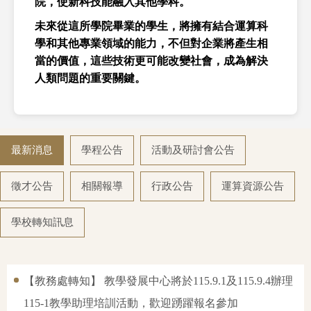
院，使新科技能融入其他學科。
未來從這所學院畢業的學生，將擁有結合運算科
學和其他專業領域的能力，不但對企業將產生相
當的價值，這些技術更可能改變社會，成為解決
人類問題的重要關鍵。
最新消息
學程公告
活動及研討會公告
徵才公告
相關報導
行政公告
運算資源公告
學校轉知訊息
【教務處轉知】 教學發展中心將於115.9.1及115.9.4辦理
115-1教學助理培訓活動，歡迎踴躍報名參加