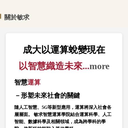
關於敏求
成大以運算蛻變現在
以智慧織造未來...
more
智慧
運算
－形塑未來社會的關鍵
隨人工智慧、5G等新型應用，運算將深入社會各
層層面。 敏求智慧運算學院結合運算科學、人工
智能、數據科學及相關領域，成為跨學科的學