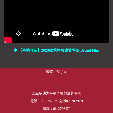
◆ 【學院介紹】2023敏求智慧運算學院 Brand Film
繁體
English
下方內容區
:::
國立成功大學敏求智慧運算學院
電話：06-2757575 分機80970 #109
傳真：06-2766470