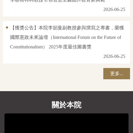
2026-06-25
【獲獎公告】本院李韶曼副教授參與撰寫之專書，榮獲
國際憲政未來論壇（International Forum on the Future of
Constitutionalism） 2025年度最佳圖書獎
2026-06-25
更多...
關於本院