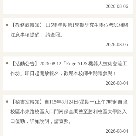
2026-08-06
【教務處轉知】 115學年度第1學期研究生學位考試相關
注意事項提醒， 請查照。
2026-08-05
【活動公告】2026.08.12「Edge AI & 機器人技術交流工
作坊」即日起開放報名，歡迎本校師生踴躍參與！
2026-08-04
【秘書室轉知】自115年8月24日(星期一)上午7時起自強
校區小東路校區入口門崗保全調整至勝利校區大學路入
口值勤，詳如說明，請查照。
2026-08-04