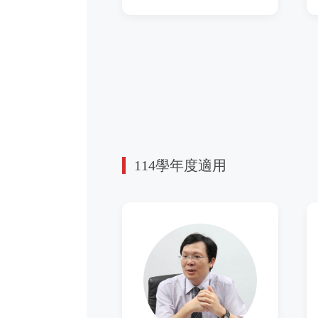
114學年度適用