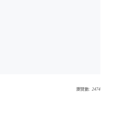
瀏覽數:
2474