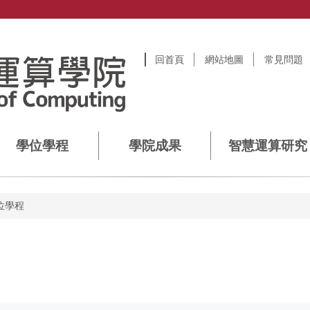
回首頁
網站地圖
常見問題
學位學程
學院成果
智慧運算研究
位學程