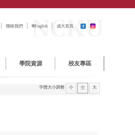
聯絡我們
🌐English
成大首頁
學院資源
校友專區
小
中
大
字體大小調整