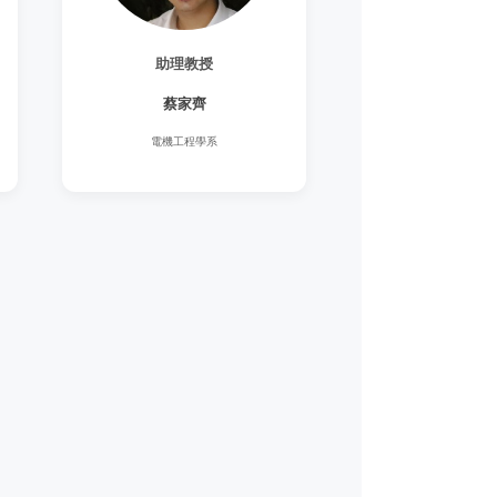
助理教授
蔡家齊
電機工程學系