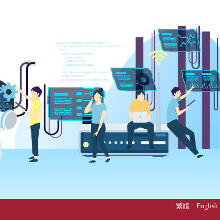
繁體
English