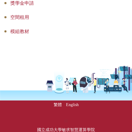
獎學金申請
空間租用
模組教材
繁體
English
下方內容區
:::
國立成功大學敏求智慧運算學院