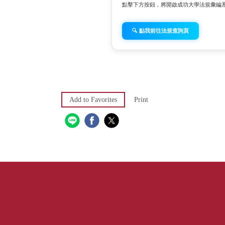
點擊下方按鈕，將開啟成功大學法規彙編
🔍 點我前往法規查詢頁
Add to Favorites
Print