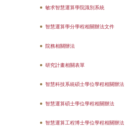
敏求智慧運算學院識別系統
智慧運算學分學程相關辦法文件
院務相關辦法
研究計畫相關表單
智慧科技系統碩士學位學程相關辦法
智慧運算碩士學位學程相關辦法
智慧運算工程博士學位學程相關辦法